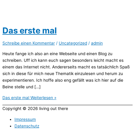
Das erste mal
Schreibe einen Kommentar
/
Uncategorized
/
admin
Heute fange ich also an eine Webseite und einen Blog zu
schreiben. Uff ich kann euch sagen besonders leicht macht es
einem das Internet nicht. Andererseits macht es tatsächlich Spaß
sich in diese für mich neue Thematik einzulesen und herum zu
experimentieren. Ich hoffe also eng gefällt was ich hier auf die
Beine stelle und […]
Das erste mal
Weiterlesen »
Copyright © 2026
living out there
Impressum
Datenschutz