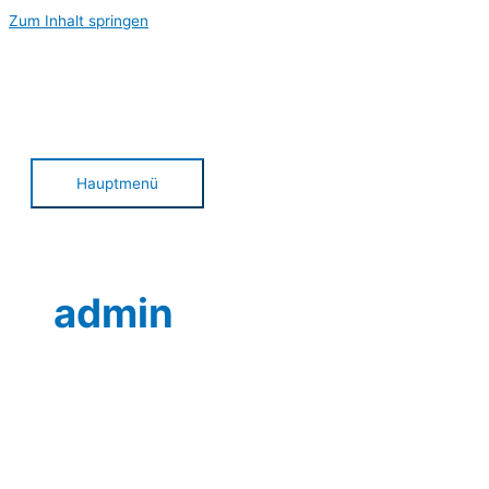
Zum Inhalt springen
Hauptmenü
admin